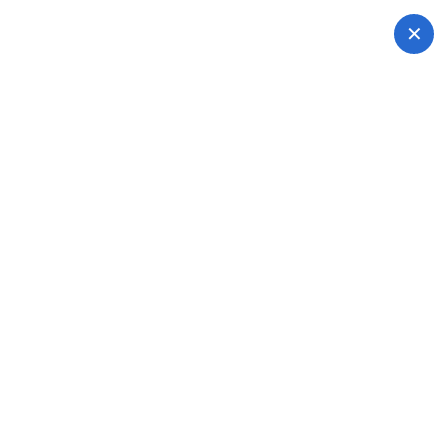
登录平台
✕
✕
十大正规买球平台 - 互联网
大厂 进展梳理
2026-05-26
十大正规买球平台
行业资讯
精选摘要
近年来，互联网大厂发展稳健，虽面临竞争和监