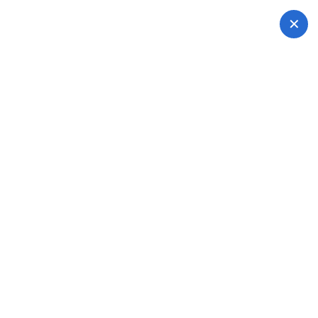
✕
台
新闻中心
联系我们
登录平台
内容同质化
十大正规买球平台
专业 · 信赖 · 安全