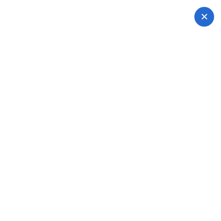
登录平台
✕
战术变化 进展梳理
2026-05-20
十大正规买球平台
行业资讯
FAQ