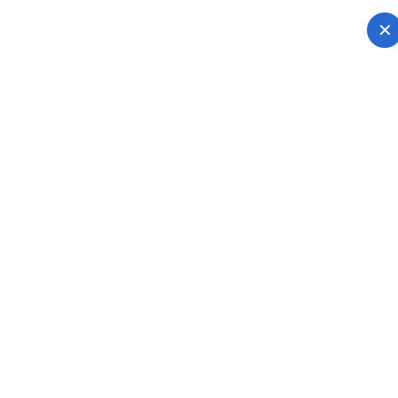
登录平台
✕
大模型进展 进展梳理
2026-07-01
十大正规买球平台
行业资讯
FAQ