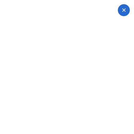
✕
台
新闻中心
联系我们
登录平台