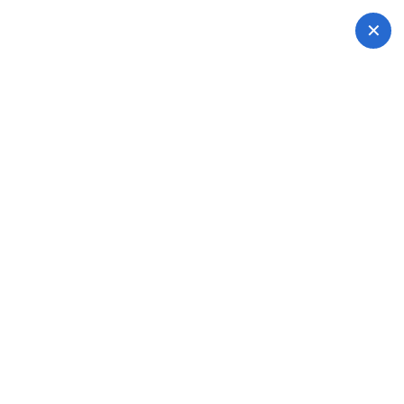
登录平台
✕
标签云列表
按标签聚合浏览相关文章
平台规则调整动态追踪