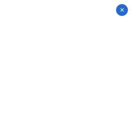
登录平台
✕
标签云列表
按标签聚合浏览相关文章
互联网巨头营收差 十大正规买球平台 距加剧市场竞争